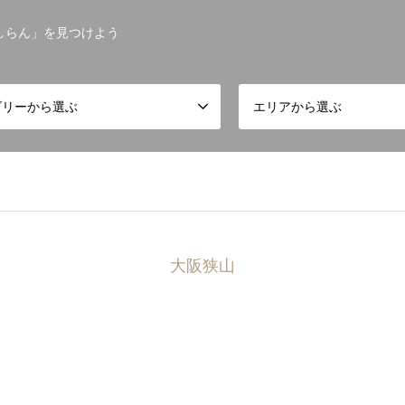
しらん」を見つけよう
ゴリーから選ぶ
エリアから選ぶ
大阪狭山