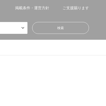
掲載条件・運営方針
ご支援賜ります