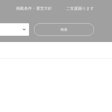
掲載条件・運営方針
ご支援賜ります