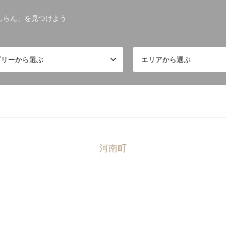
しらん」を見つけよう
ゴリーから選ぶ
エリアから選ぶ
河南町