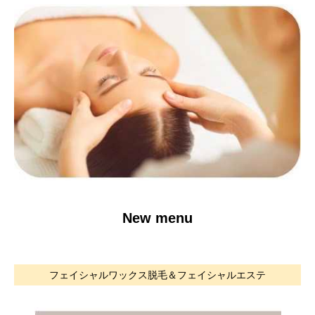
New menu
フェイシャルワックス脱毛＆フェイシャルエステ