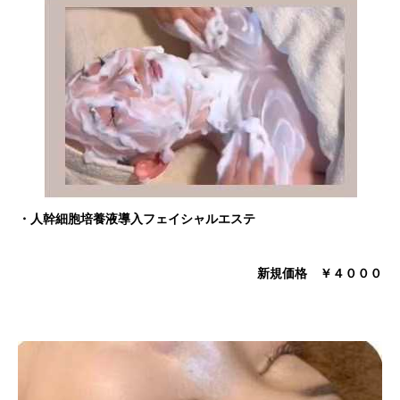
・人幹細胞培養液導入フェイシャルエステ
新規価格 ￥４０００