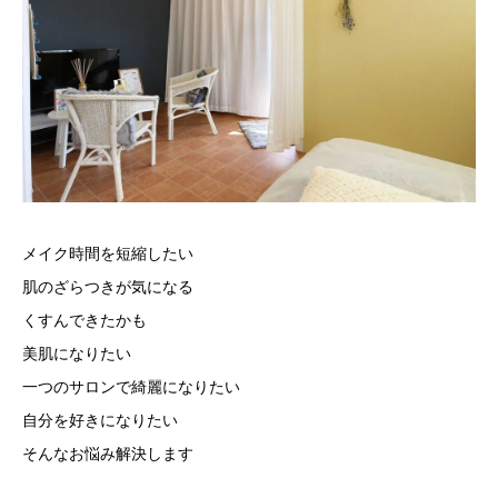
メイク時間を短縮したい
肌のざらつきが気になる
くすんできたかも
美肌になりたい
一つのサロンで綺麗になりたい
自分を好きになりたい
そんなお悩み解決します